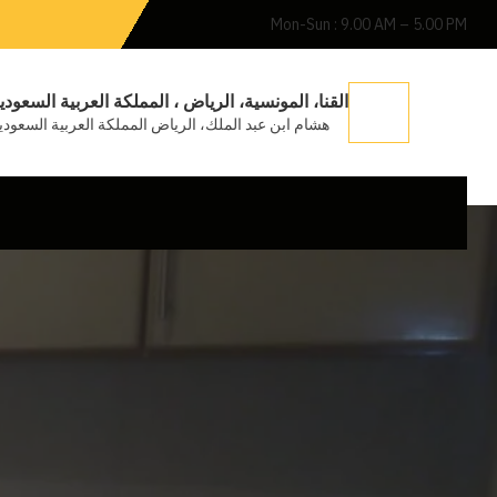
Mon-Sun : 9.00 AM – 5.00 PM
القنا، المونسية، الرياض ، المملكة العربية السعودي
هشام ابن عبد الملك، الرياض المملكة العربية السعودي